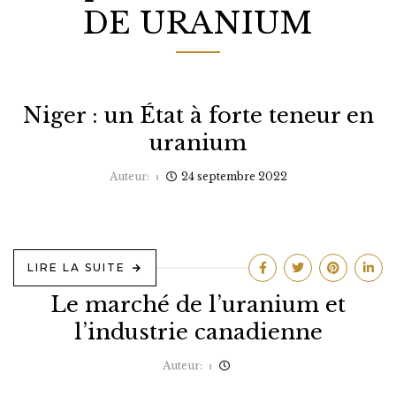
DE URANIUM
Niger : un État à forte teneur en
uranium
Auteur:
24 septembre 2022
LIRE LA SUITE
Le marché de l’uranium et
l’industrie canadienne
Auteur: