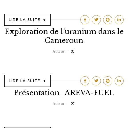
LIRE LA SUITE
Exploration de l’uranium dans le
Cameroun
Auteur:
LIRE LA SUITE
Présentation_AREVA-FUEL
Auteur: