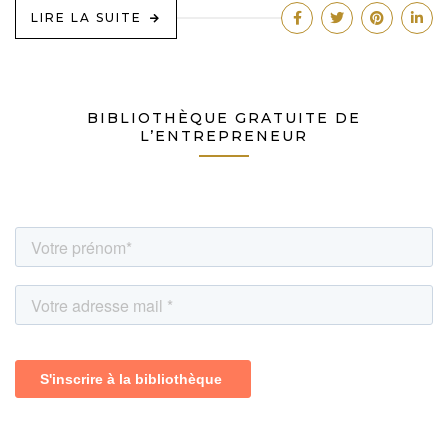
LIRE LA SUITE
BIBLIOTHÈQUE GRATUITE DE
L’ENTREPRENEUR