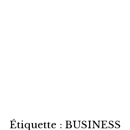
Étiquette :
BUSINESS