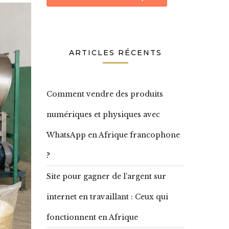
ARTICLES RÉCENTS
Comment vendre des produits
numériques et physiques avec
WhatsApp en Afrique francophone
?
Site pour gagner de l’argent sur
internet en travaillant : Ceux qui
fonctionnent en Afrique