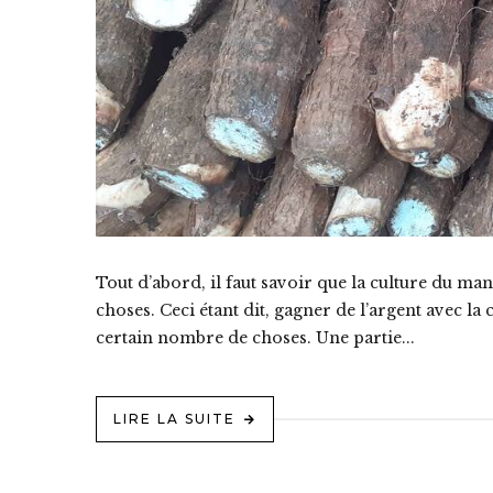
Tout d’abord, il faut savoir que la culture du m
choses. Ceci étant dit, gagner de l’argent avec l
certain nombre de choses. Une partie...
LIRE LA SUITE