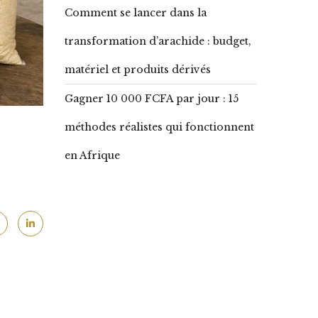
Comment se lancer dans la
transformation d’arachide : budget,
matériel et produits dérivés
Gagner 10 000 FCFA par jour : 15
méthodes réalistes qui fonctionnent
en Afrique