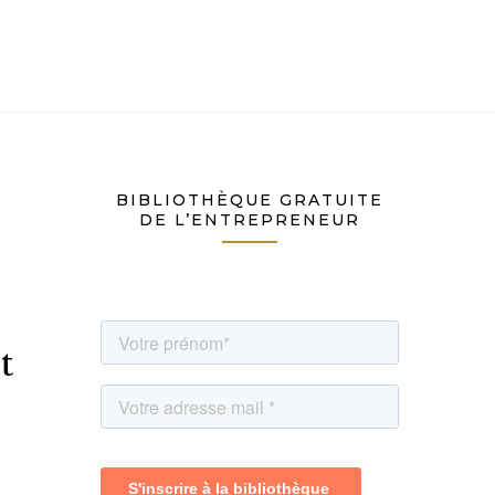
BIBLIOTHÈQUE GRATUITE
DE L’ENTREPRENEUR
t