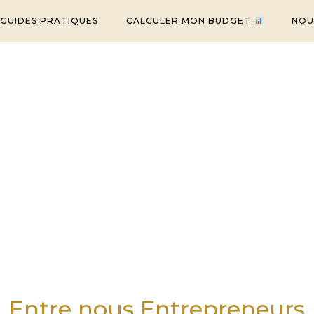
 GUIDES PRATIQUES
CALCULER MON BUDGET
NOU
Entre nous Entrepreneurs