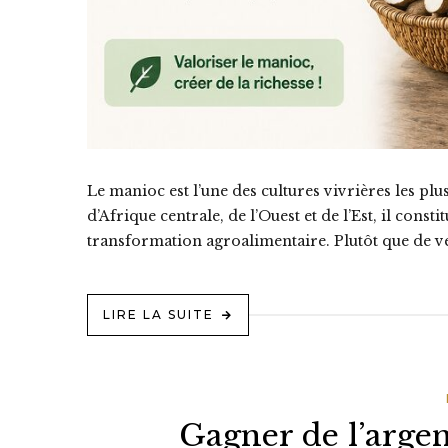
Le manioc est l’une des cultures vivrières les pl
d’Afrique centrale, de l’Ouest et de l’Est, il con
transformation agroalimentaire. Plutôt que de ven
LIRE LA SUITE
Gagner de l’argen