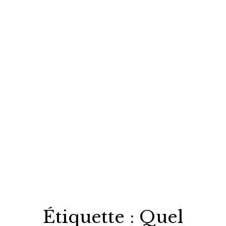
Étiquette :
Quel