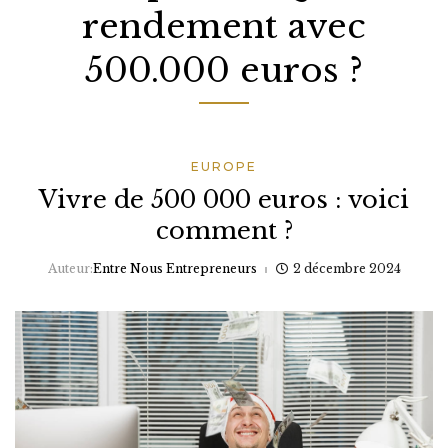
rendement avec
500.000 euros ?
EUROPE
Vivre de 500 000 euros : voici
comment ?
Auteur:
Entre Nous Entrepreneurs
2 décembre 2024