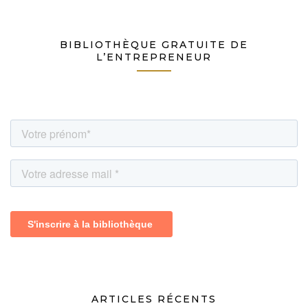
BIBLIOTHÈQUE GRATUITE DE
L’ENTREPRENEUR
ARTICLES RÉCENTS