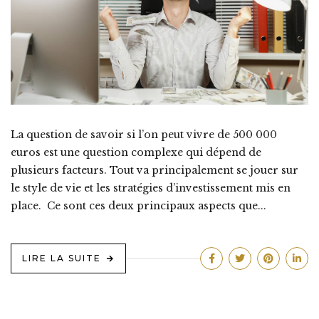
La question de savoir si l’on peut vivre de 500 000
euros est une question complexe qui dépend de
plusieurs facteurs. Tout va principalement se jouer sur
le style de vie et les stratégies d’investissement mis en
place. Ce sont ces deux principaux aspects que...
LIRE LA SUITE