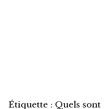
Étiquette :
Quels sont