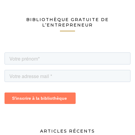
BIBLIOTHÈQUE GRATUITE DE
L’ENTREPRENEUR
ARTICLES RÉCENTS