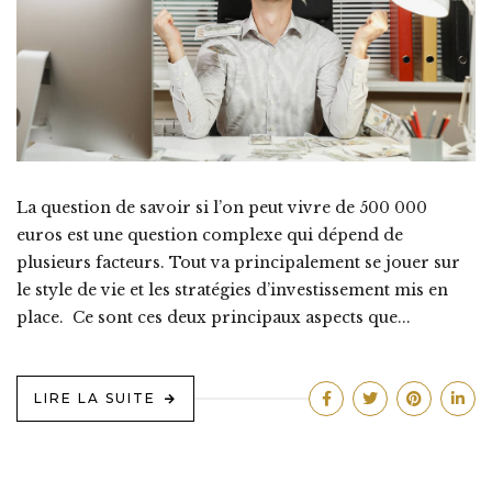
La question de savoir si l’on peut vivre de 500 000
euros est une question complexe qui dépend de
plusieurs facteurs. Tout va principalement se jouer sur
le style de vie et les stratégies d’investissement mis en
place. Ce sont ces deux principaux aspects que...
LIRE LA SUITE