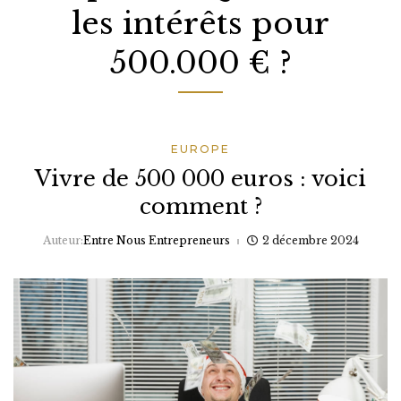
les intérêts pour
500.000 € ?
EUROPE
Vivre de 500 000 euros : voici
comment ?
Auteur:
Entre Nous Entrepreneurs
2 décembre 2024