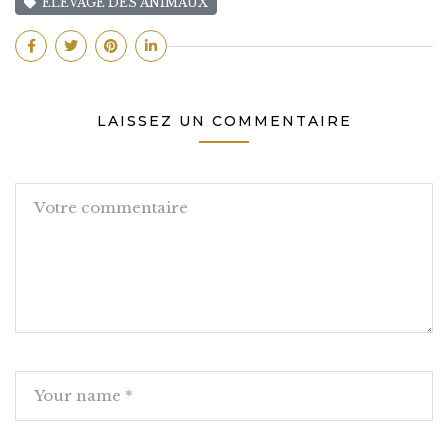
ELEVAGE DES ANIMAUX
LAISSEZ UN COMMENTAIRE