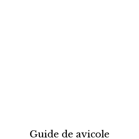
Guide de avicole