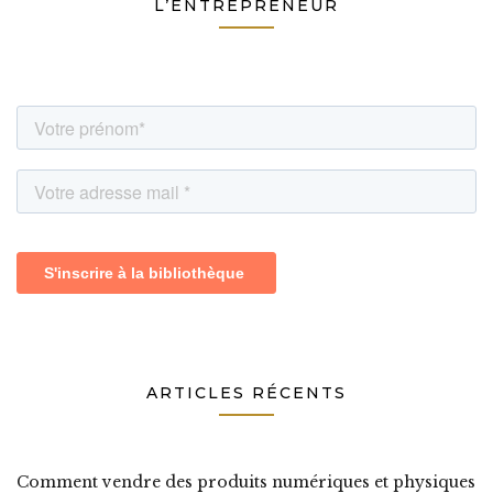
L’ENTREPRENEUR
ARTICLES RÉCENTS
Comment vendre des produits numériques et physiques