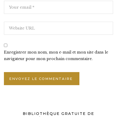
Enregistrer mon nom, mon e-mail et mon site dans le
navigateur pour mon prochain commentaire.
BIBLIOTHÈQUE GRATUITE DE