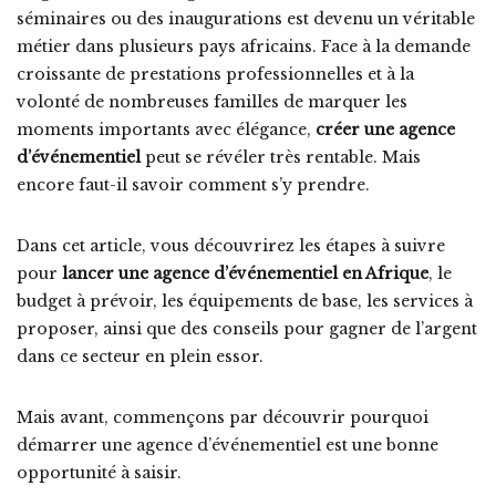
séminaires ou des inaugurations est devenu un véritable
métier dans plusieurs pays africains. Face à la demande
croissante de prestations professionnelles et à la
volonté de nombreuses familles de marquer les
moments importants avec élégance,
créer une agence
d’événementiel
peut se révéler très rentable. Mais
encore faut-il savoir comment s’y prendre.
Dans cet article, vous découvrirez les étapes à suivre
pour
lancer une agence d’événementiel en Afrique
, le
budget à prévoir, les équipements de base, les services à
proposer, ainsi que des conseils pour gagner de l’argent
dans ce secteur en plein essor.
Mais avant, commençons par découvrir pourquoi
démarrer une agence d’événementiel est une bonne
opportunité à saisir.