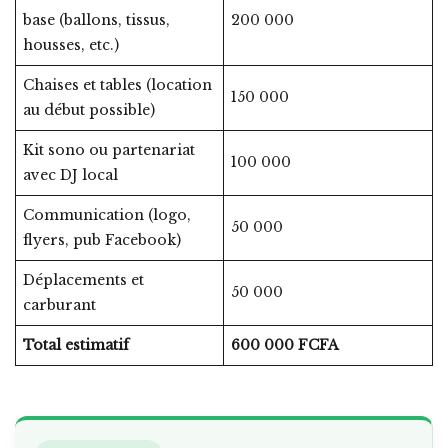
base (ballons, tissus,
200 000
housses, etc.)
Chaises et tables (location
150 000
au début possible)
Kit sono ou partenariat
100 000
avec DJ local
Communication (logo,
50 000
flyers, pub Facebook)
Déplacements et
50 000
carburant
Total estimatif
600 000 FCFA