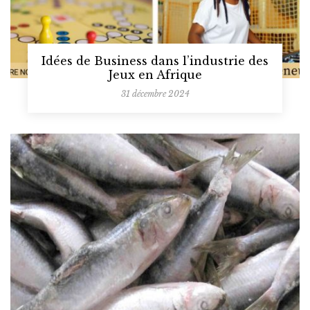
Idées de Business dans l’industrie des
Jeux en Afrique
31 décembre 2024