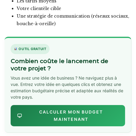
Les tarifs moyens
Votre clientèle cible
Une stratégie de communication (réseaux sociaux,
bouche-à-oreille)
OUTIL GRATUIT
Combien coûte le lancement de
votre projet ?
Vous avez une idée de business ? Ne naviguez plus à
vue. Entrez votre idée en quelques clics et obtenez une
estimation budgétaire précise et adaptée aux réalités de
votre pays.
CALCULER MON BUDGET
MAINTENANT