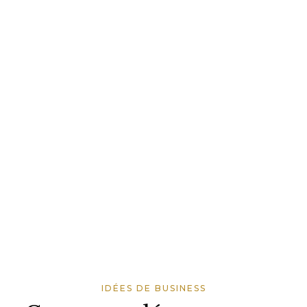
IDÉES DE BUSINESS