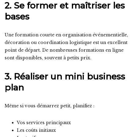
2. Se former et maîtriser les
bases
Une formation courte en organisation événementielle,
décoration ou coordination logistique est un excellent
point de départ. De nombreuses formations en ligne
sont disponibles, souvent à petits prix.
3. Réaliser un mini business
plan
Même si vous démarrez petit, planifiez :
Vos services principaux
Les coûts initiaux