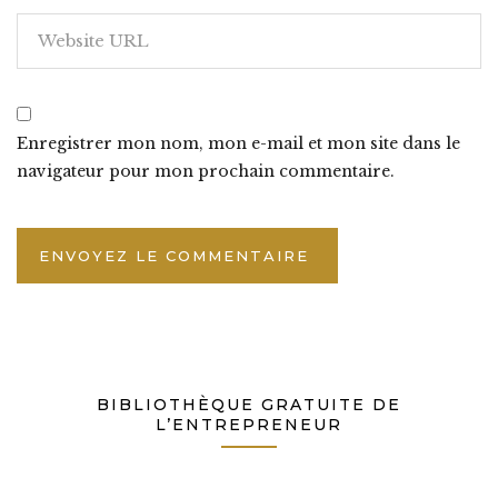
Enregistrer mon nom, mon e-mail et mon site dans le
navigateur pour mon prochain commentaire.
BIBLIOTHÈQUE GRATUITE DE
L’ENTREPRENEUR