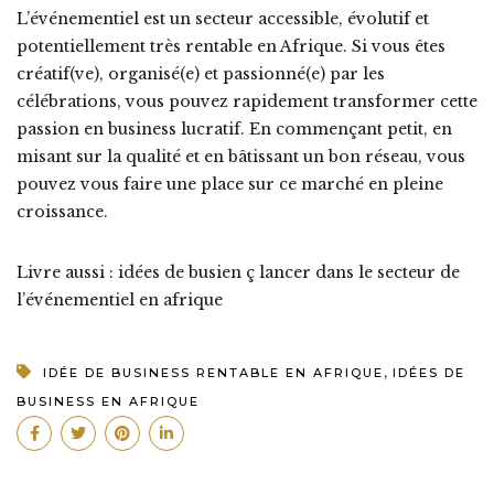
L’événementiel est un secteur accessible, évolutif et
potentiellement très rentable en Afrique. Si vous êtes
créatif(ve), organisé(e) et passionné(e) par les
célébrations, vous pouvez rapidement transformer cette
passion en business lucratif. En commençant petit, en
misant sur la qualité et en bâtissant un bon réseau, vous
pouvez vous faire une place sur ce marché en pleine
croissance.
Livre aussi : idées de busien ç lancer dans le secteur de
l’événementiel en afrique
,
IDÉE DE BUSINESS RENTABLE EN AFRIQUE
IDÉES DE
BUSINESS EN AFRIQUE