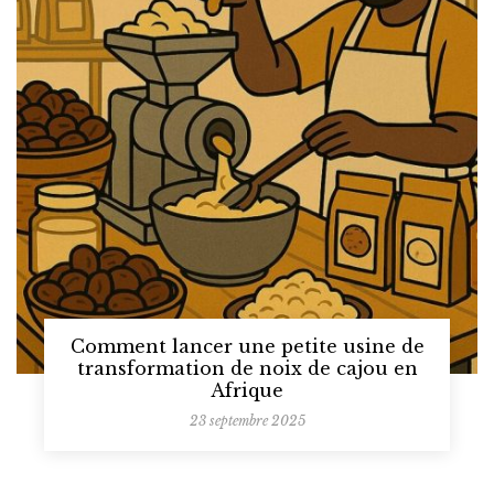
Comment lancer une petite usine de
transformation de noix de cajou en
Afrique
23 septembre 2025