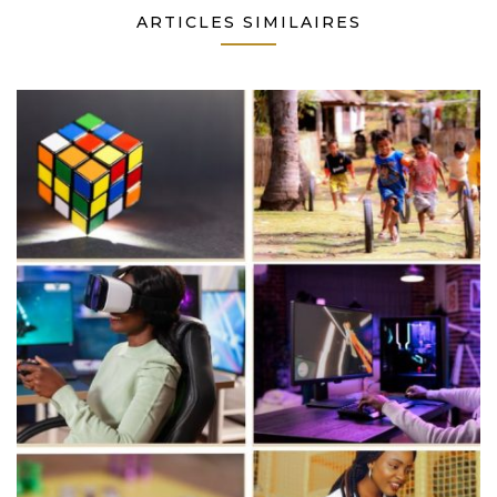
ARTICLES SIMILAIRES