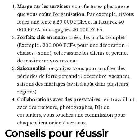
Marge sur les services
: vous facturez plus que ce
que vous coûte l’organisation. Par exemple, si vous
louez une tente à 20 000 FCFA et la facturez 40
000 FCFA, vous gagnez 20 000 FCFA.
Forfaits clés en main
: créez des packs complets
(Exemple : 200 000 FCFA pour une décoration +
chaises + sono), cela rassure les clients et permet
de maximiser vos revenus.
Saisonnalité
: organisez-vous pour profiter des
périodes de forte demande : décembre, vacances,
saisons des mariages (avril à août dans plusieurs
régions).
Collaborations avec des prestataires
: en travaillant
avec des traiteurs, photographes, DJs ou
couturiers, vous touchez une commission pour
chaque client orienté vers eux.
Conseils pour réussir