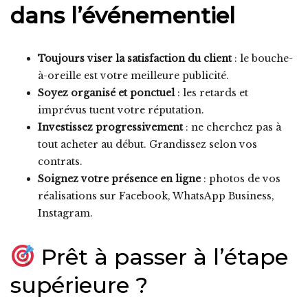
dans l’événementiel
Toujours viser la satisfaction du client
: le bouche-
à-oreille est votre meilleure publicité.
Soyez organisé et ponctuel
: les retards et
imprévus tuent votre réputation.
Investissez progressivement
: ne cherchez pas à
tout acheter au début. Grandissez selon vos
contrats.
Soignez votre présence en ligne
: photos de vos
réalisations sur Facebook, WhatsApp Business,
Instagram.
Prêt à passer à l’étape
supérieure ?