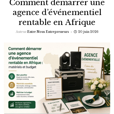
Comment démarrer une
agence d’événementiel
rentable en Afrique
Auteur:
Entre Nous Entrepreneurs
20 juin 2026