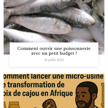
Comment ouvrir une poissonnerie
avec un petit budget ?
18 juillet 2021