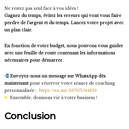
Ne restez pas seul face à vos idées !
Gagnez du temps, évitez les erreurs qui vont vous faire
perdre de l’argent et du temps. Lancez votre projet avec
un plan clair.
En fonction de votre budget, nous pouvons vous guider
avec une feuille de route contenant les informations
nécessaires pour démarrer.
Envoyez-nous un message sur WhatsApp dès
maintenant
pour réserver votre séance de coaching
personnalisée :
https://wa.me/237671544139
Ensemble, donnons vie à votre business !
Conclusion