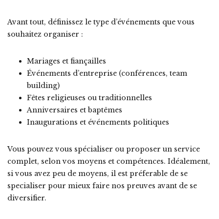
Avant tout, définissez le type d’événements que vous
souhaitez organiser :
Mariages et fiançailles
Événements d’entreprise (conférences, team
building)
Fêtes religieuses ou traditionnelles
Anniversaires et baptêmes
Inaugurations et événements politiques
Vous pouvez vous spécialiser ou proposer un service
complet, selon vos moyens et compétences. Idéalement,
si vous avez peu de moyens, il est préferable de se
specialiser pour mieux faire nos preuves avant de se
diversifier.