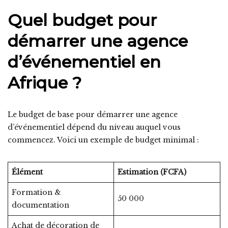
Quel budget pour
démarrer une agence
d’événementiel en
Afrique ?
Le budget de base pour démarrer une agence
d’événementiel dépend du niveau auquel vous
commencez. Voici un exemple de budget minimal :
Élément
Estimation (FCFA)
Formation &
50 000
documentation
Achat de décoration de