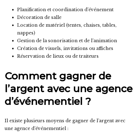
Planification et coordination d’événement
Décoration de salle
Location de matériel (tentes, chaises, tables,
nappes)
Gestion de la sonorisation et de l’animation
Création de visuels, invitations ou affiches
Réservation de lieux ou de traiteurs
Comment gagner de
l’argent avec une agence
d’événementiel ?
Il existe plusieurs moyens de gagner de l’argent avec
une agence d’événementiel :