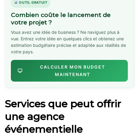
OUTIL GRATUIT
Combien coûte le lancement de
votre projet ?
Vous avez une idée de business ? Ne naviguez plus à
vue. Entrez votre idée en quelques clics et obtenez une
estimation budgétaire précise et adaptée aux réalités de
votre pays.
CALCULER MON BUDGET
MAINTENANT
Services que peut offrir
une agence
événementielle