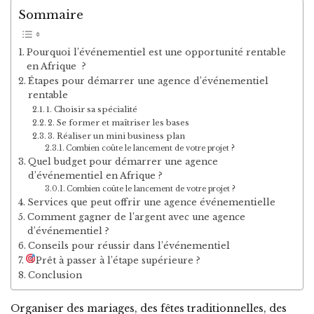
Sommaire
Pourquoi l’événementiel est une opportunité rentable
en Afrique ?
Étapes pour démarrer une agence d’événementiel
rentable
1. Choisir sa spécialité
2. Se former et maîtriser les bases
3. Réaliser un mini business plan
Combien coûte le lancement de votre projet ?
Quel budget pour démarrer une agence
d’événementiel en Afrique ?
Combien coûte le lancement de votre projet ?
Services que peut offrir une agence événementielle
Comment gagner de l’argent avec une agence
d’événementiel ?
Conseils pour réussir dans l’événementiel
Prêt à passer à l’étape supérieure ?
Conclusion
Organiser des mariages, des fêtes traditionnelles, des