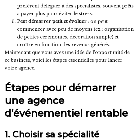
préfèrent déléguer à des spécialistes, souvent prêts
à payer plus pour éviter le stress.
Peut démarrer petit et évoluer
: on peut
commencer avec peu de moyens (ex : organisation
de petites cérémonies, décoration simple) et
croître en fonction des revenus générés.
Maintenant que vous avez une idée de l’opportunité de
ce business, voici les étapes essentielles pour lancer
votre agence.
Étapes pour démarrer
une agence
d’événementiel rentable
1. Choisir sa spécialité