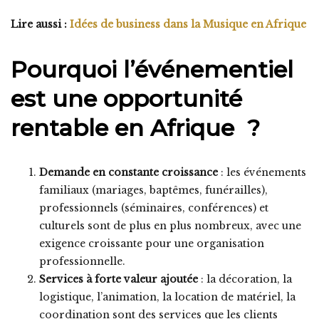
Lire aussi :
Idées de business dans la Musique en Afrique
Pourquoi l’événementiel
est une opportunité
rentable en Afrique ?
Demande en constante croissance
: les événements
familiaux (mariages, baptêmes, funérailles),
professionnels (séminaires, conférences) et
culturels sont de plus en plus nombreux, avec une
exigence croissante pour une organisation
professionnelle.
Services à forte valeur ajoutée
: la décoration, la
logistique, l’animation, la location de matériel, la
coordination sont des services que les clients