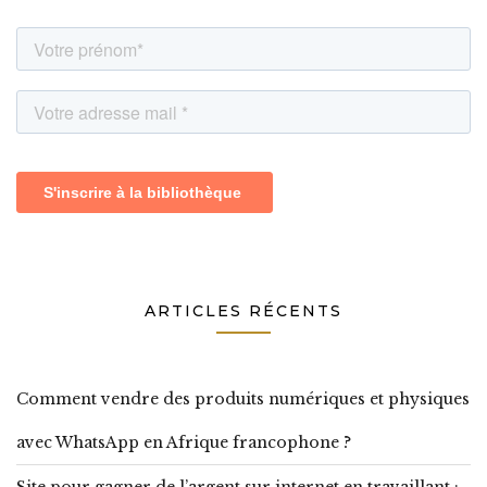
ARTICLES RÉCENTS
Comment vendre des produits numériques et physiques
avec WhatsApp en Afrique francophone ?
Site pour gagner de l’argent sur internet en travaillant :