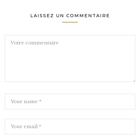
LAISSEZ UN COMMENTAIRE